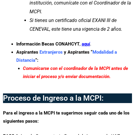
institución, comunícate con el Coordinador de la
MCPI.
Si tienes un certificado oficial EXANI III de
CENEVAL, este tiene una vigencia de 2 años.
Información Becas CONAHCYT
,
aquí
.
Aspirantes
Extranjeros
y Aspirantes “
Modalidad a
Distancia
“
:
Comunicarse con el coordinador de la MCPI antes de
iniciar el proceso y/o enviar documentación.
Proceso de Ingreso a la MCPI:
Para el ingreso a la MCPI te sugerimos seguir cada uno de los
siguientes pasos: