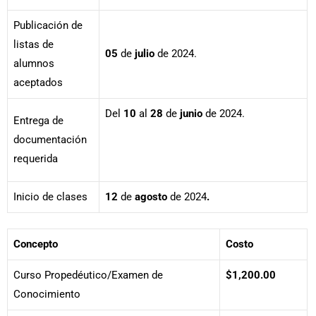
Publicación de
listas de
05
de
julio
de 2024.
alumnos
aceptados
Del
10
al
28
de
junio
de 2024.
Entrega de
documentación
requerida
Inicio de clases
12
de
agosto
de 2024
.
Concepto
Costo
Curso Propedéutico/Examen de
$1,200.00
Conocimiento