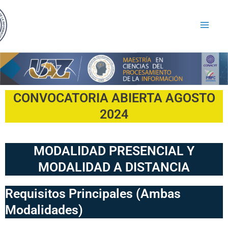
CONVOCATORIA ABIERTA AGOSTO
2024
MODALIDAD PRESENCIAL Y
MODALIDAD A DISTANCIA
Requisitos Principales (Ambas
Modalidades)