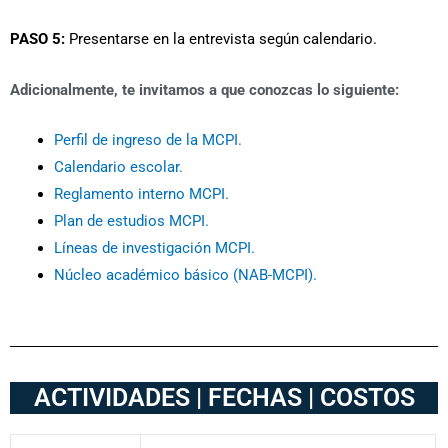
PASO 5:
Presentarse en la entrevista según calendario.
Adicionalmente, te invitamos a que conozcas lo siguiente:
Perfil de ingreso de la MCPI.
Calendario escolar.
Reglamento interno MCPI.
Plan de estudios MCPI.
Líneas de investigación MCPI.
Núcleo académico básico (NAB-MCPI).
ACTIVIDADES | FECHAS | COSTOS