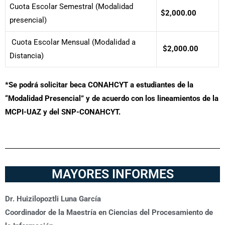
Cuota Escolar Semestral (Modalidad
$2,000.00
presencial)
Cuota Escolar Mensual (Modalidad a
$2,000.00
Distancia)
*Se podrá solicitar beca CONAHCYT a estudiantes de la
“Modalidad Presencial” y de acuerdo con los lineamientos de la
MCPI-UAZ y del SNP-CONAHCYT.
MAYORES INFORMES
Dr. Huizilopoztli Luna García
Coordinador de la Maestría en Ciencias del Procesamiento de