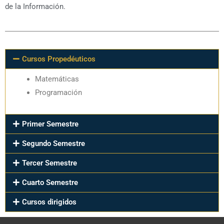
de la Información.
Cursos Propedéuticos
Matemáticas
Programación
Primer Semestre
Segundo Semestre
Tercer Semestre
Cuarto Semestre
Cursos dirigidos