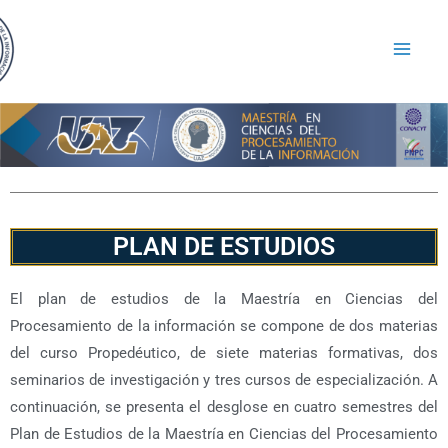
PLAN DE ESTUDIOS
El plan de estudios de la Maestría en Ciencias del
Procesamiento de la información se compone de dos materias
del curso Propedéutico, de siete materias formativas, dos
seminarios de investigación y tres cursos de especialización. A
continuación, se presenta el desglose en cuatro semestres del
Plan de Estudios de la Maestría en Ciencias del Procesamiento