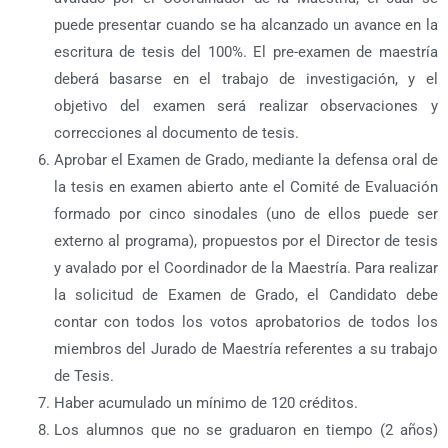
puede presentar cuando se ha alcanzado un avance en la
escritura de tesis del 100%. El pre-examen de maestría
deberá basarse en el trabajo de investigación, y el
objetivo del examen será realizar observaciones y
correcciones al documento de tesis.
Aprobar el Examen de Grado, mediante la defensa oral de
la tesis en examen abierto ante el Comité de Evaluación
formado por cinco sinodales (uno de ellos puede ser
externo al programa), propuestos por el Director de tesis
y avalado por el Coordinador de la Maestría. Para realizar
la solicitud de Examen de Grado, el Candidato debe
contar con todos los votos aprobatorios de todos los
miembros del Jurado de Maestría referentes a su trabajo
de Tesis.
Haber acumulado un mínimo de 120 créditos.
Los alumnos que no se graduaron en tiempo (2 años)