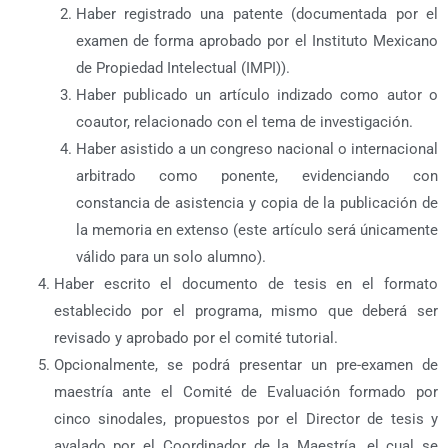
Haber registrado una patente (documentada por el
examen de forma aprobado por el Instituto Mexicano
de Propiedad Intelectual (IMPI)).
Haber publicado un artículo indizado como autor o
coautor, relacionado con el tema de investigación.
Haber asistido a un congreso nacional o internacional
arbitrado como ponente, evidenciando con
constancia de asistencia y copia de la publicación de
la memoria en extenso (este artículo será únicamente
válido para un solo alumno).
Haber escrito el documento de tesis en el formato
establecido por el programa, mismo que deberá ser
revisado y aprobado por el comité tutorial.
Opcionalmente, se podrá presentar un pre-examen de
maestría ante el Comité de Evaluación formado por
cinco sinodales, propuestos por el Director de tesis y
avalado por el Coordinador de la Maestría, el cual se