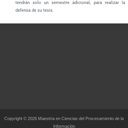
tendrán solo un semestre adicional, para realizar la
defensa de su tesis.
Copyright © 2026 Maestría en Ciencias del Procesamiento de la
Información