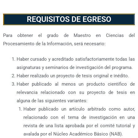
REQUISITOS DE EGRESO
Para obtener el grado de Maestro en Ciencias del
Procesamiento de la Información, será necesario:
Haber cursado y acreditado satisfactoriamente todas las
asignaturas y seminarios de investigación del programa.
Haber realizado un proyecto de tesis original e inédito.
Haber publicado al menos un producto científico de
relevancia relacionado con su proyecto de tesis en
alguna de las siguientes variantes:
Haber publicado un artículo arbitrado como autor,
relacionado con el tema de investigación en una
revista de una lista aprobada por el comité tutorial y
avalada por el Núcleo Académico Básico (NAB).