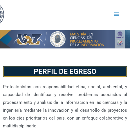
PERFIL DE EGRESO
Profesionistas con responsabilidad ética, social, ambiental, y
capacidad de identificar y resolver problemas asociados al
procesamiento y análisis de la información en las ciencias y la
ingeniería mediante la innovación y el desarrollo de proyectos
en los ejes prioritarios del país, con un enfoque colaborativo y
multidisciplinario.